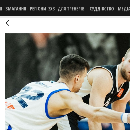
НІ
ЗМАГАННЯ
РЕГІОНИ
3X3
ДЛЯ ТРЕНЕРІВ
СУДДІВСТВО
МЕДІ