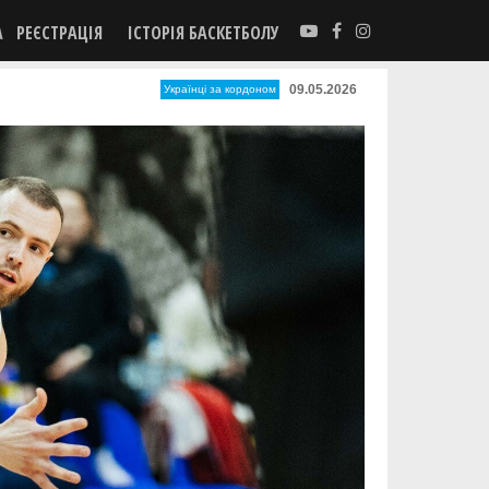
А
РЕЄСТРАЦІЯ
ІСТОРІЯ БАСКЕТБОЛУ
09.05.2026
Українці за кордоном