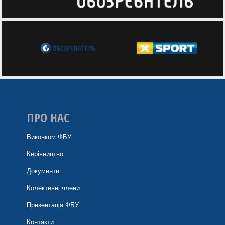
ПРО НАС
Виконком ФБУ
Керівництво
Документи
Колективні члени
Презентація ФБУ
Контакти