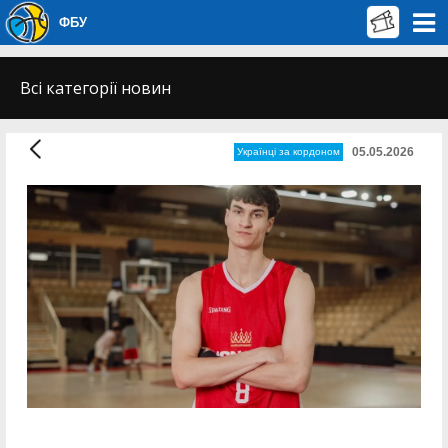
ФБУ
Всі категорії новин
05.05.2026
Українці за кордоном