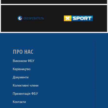
ПРО НАС
Виконком ФБУ
Керівництво
Документи
Колективні члени
Презентація ФБУ
Контакти