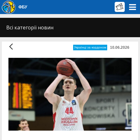
ФБУ
Всі категорії новин
10.06.2026
Українці за кордоном