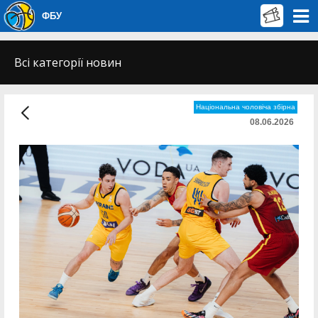
ФБУ
Всі категорії новин
Національна чоловіча збірна
08.06.2026