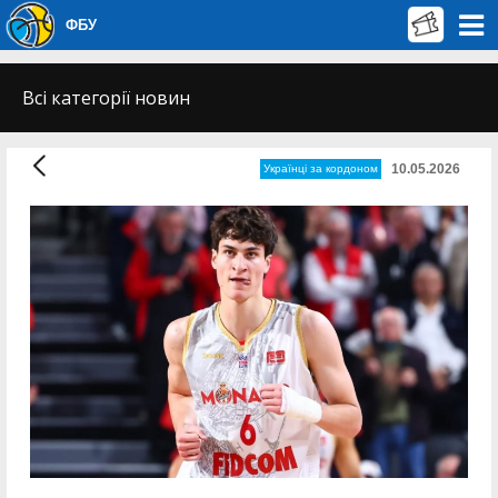
ФБУ
Всі категорії новин
10.05.2026
Українці за кордоном