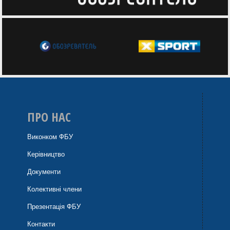
ПРО НАС
Виконком ФБУ
Керівництво
Документи
Колективні члени
Презентація ФБУ
Контакти