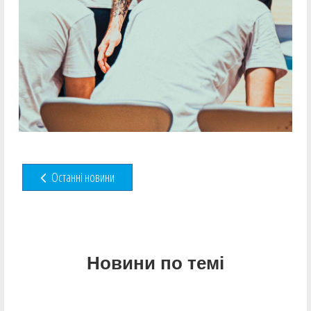
Останні новини
Новини по темі