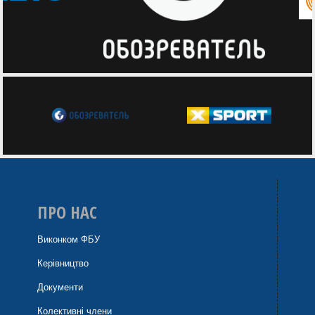
ПРО НАС
Виконком ФБУ
Керівництво
Документи
Колективні члени