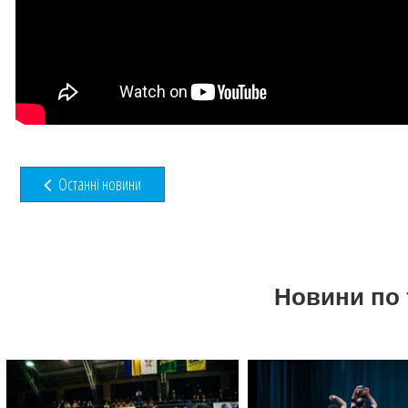
Останні новини
Новини по 