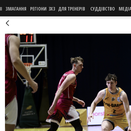
НІ
ЗМАГАННЯ
РЕГІОНИ
3X3
ДЛЯ ТРЕНЕРІВ
СУДДІВСТВО
МЕДІ