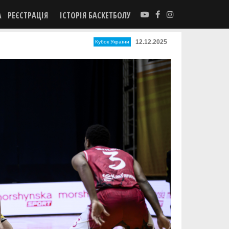
А
РЕЄСТРАЦІЯ
ІСТОРІЯ БАСКЕТБОЛУ
12.12.2025
Кубок України