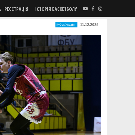
А
РЕЄСТРАЦІЯ
ІСТОРІЯ БАСКЕТБОЛУ
11.12.2025
Кубок України