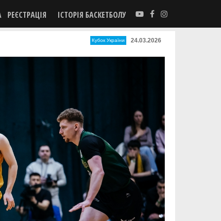
А
РЕЄСТРАЦІЯ
ІСТОРІЯ БАСКЕТБОЛУ
24.03.2026
Кубок України