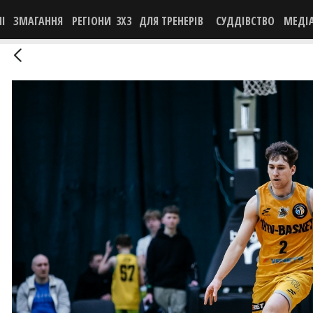
НІ
ЗМАГАННЯ
РЕГІОНИ
3X3
ДЛЯ ТРЕНЕРІВ
СУДДІВСТВО
МЕДІ