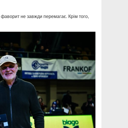
– фаворит не завжди перемагає. Крім того,