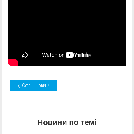
Останні новини
Новини по темі