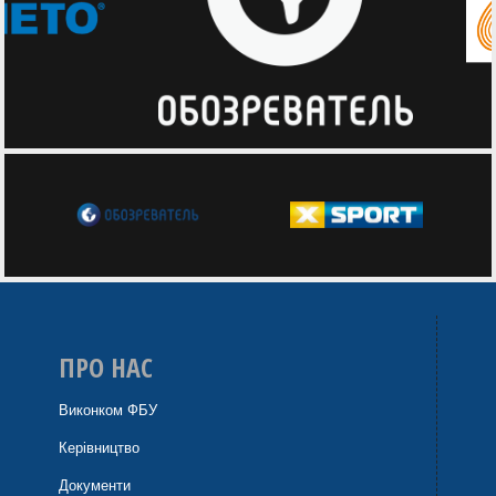
ПРО НАС
Виконком ФБУ
Керівництво
Документи