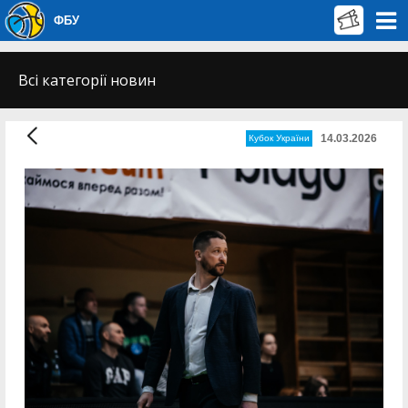
ФБУ
Всі категорії новин
14.03.2026
Кубок України