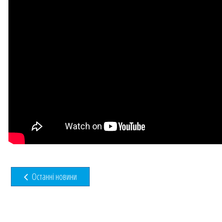
Останні новини