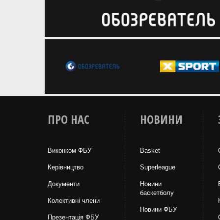
ПРО НАС
НОВИНИ
Виконком ФБУ
Basket
Керівництво
Superleague
Документи
Новини
баскетболу
Колективні члени
Новини ФБУ
Презентація ФБУ