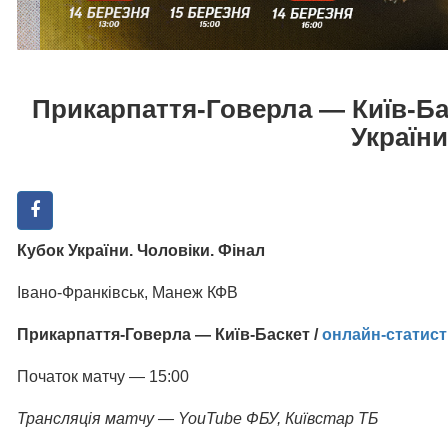
Прикарпаття-Говерла — Київ-Ба
України
Кубок України. Чоловіки. Фінал
Івано-Франківськ, Манеж КФВ
Прикарпаття-Говерла — Київ-Баскет /
онлайн-статист
Початок матчу — 15:00
Трансляція матчу — YouTube ФБУ, Київстар ТБ