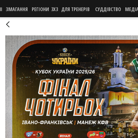
НІ
ЗМАГАННЯ
РЕГІОНИ
3X3
ДЛЯ ТРЕНЕРІВ
СУДДІВСТВО
МЕДІ