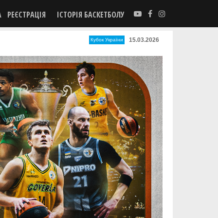
А
РЕЄСТРАЦІЯ
ІСТОРІЯ БАСКЕТБОЛУ
15.03.2026
Кубок України