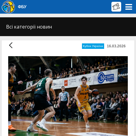
ФБУ
Всі категорії новин
16.03.2026
Кубок України