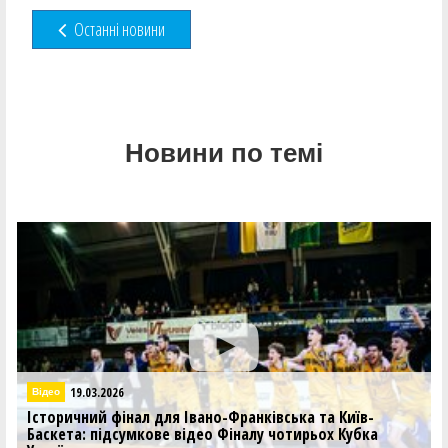
Останні новини
Новини по темі
19.03.2026
Відео
Історичний фінал для Івано-Франківська та Київ-
Баскета: підсумкове відео Фіналу чотирьох Кубка