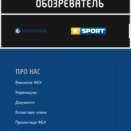
ПРО НАС
Виконком ФБУ
Керівництво
Документи
Колективні члени
Презентація ФБУ