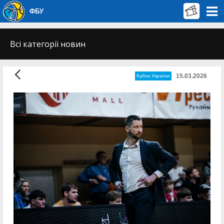
ФБУ
Всі категорії новин
15.03.2026
Кубок України