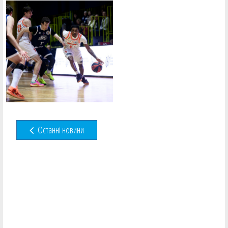
Останні новини