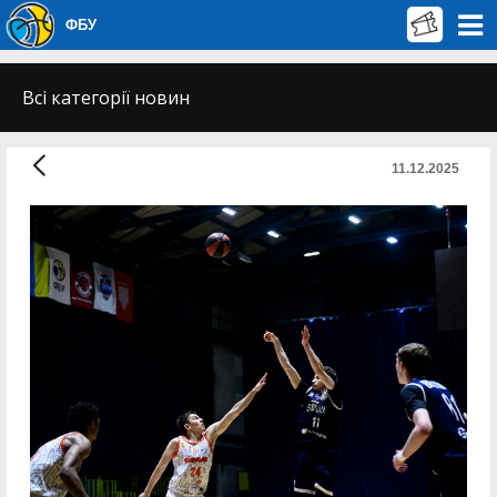
ФБУ
Всі категорії новин
11.12.2025