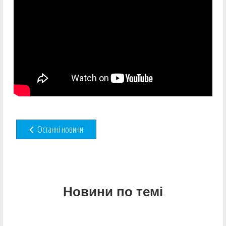
Останні новини
Новини по темі