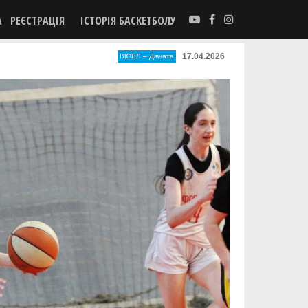
А
РЕЄСТРАЦІЯ
ІСТОРІЯ БАСКЕТБОЛУ
17.04.2026
ВЮБЛ – Дiвчата