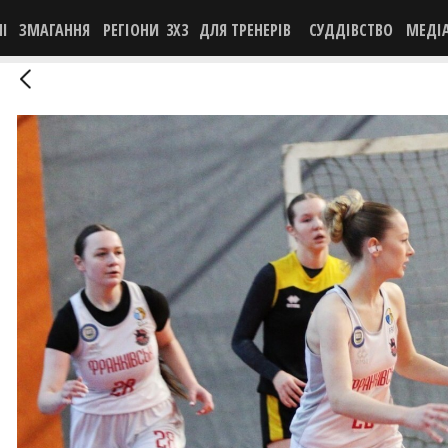
НІ
ЗМАГАННЯ
РЕГІОНИ
3X3
ДЛЯ ТРЕНЕРІВ
СУДДІВСТВО
МЕДІ