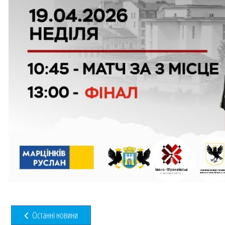
Останні новини