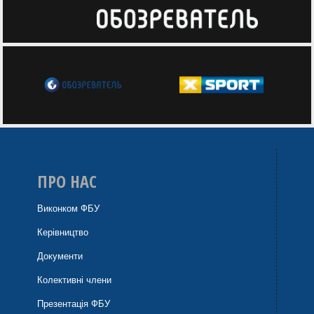
ПРО НАС
Виконком ФБУ
Керівництво
Документи
Колективні члени
Презентація ФБУ