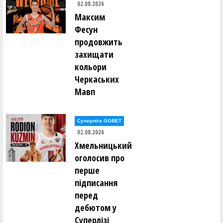
02.08.2026
Максим
Фесун
продовжить
захищати
кольори
Черкаських
Мавп
Суперліга GGBET
02.08.2026
Хмельницький
оголосив про
перше
підписання
перед
дебютом у
Суперлізі