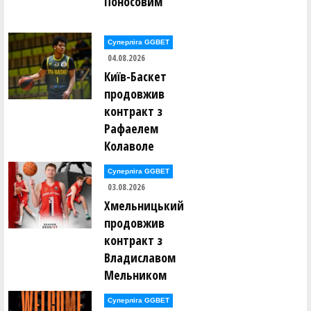
Поносовим
Суперліга GGBET
04.08.2026
Київ-Баскет
продовжив
контракт з
Рафаелем
Колаволе
Суперліга GGBET
03.08.2026
Хмельницький
продовжив
контракт з
Владиславом
Мельником
Суперліга GGBET