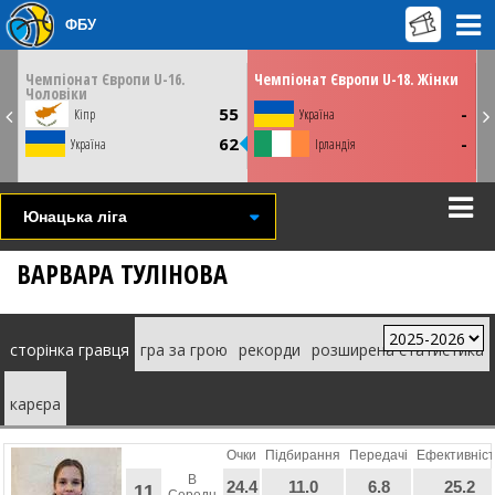
ФБУ
ЦЮ
СУБОТУ
СУБОТУ
08 серпня
08 серпня
0
13:30
22:00
и
Чемпіонат Європи U-16.
Чемпіонат Європи U-18. Жінки
Ч
Чоловіки
Ч
Тулча, Румунія
Скоп'є, Пів. Македонія
0
55
-
Кіпр
Україна
СТАТИСТИКА
СТАТИСТИКА
НОВИНА
НОВИНА
2
62
-
Україна
Ірландія
ВІДЕО
ВІДЕО
Юнацька ліга
ВАРВАРА ТУЛІНОВА
сторінка гравця
гра за грою
рекорди
розширена статистика
карєра
Очки
Підбирання
Передачі
Ефективніст
В
24.4
11.0
6.8
25.2
11