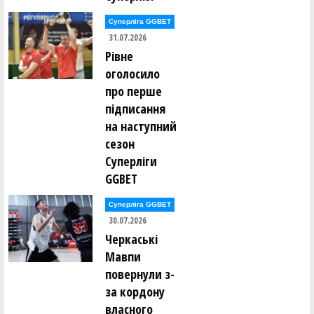
Суперліга GGBET
31.07.2026
Рівне
оголосило
про перше
підписання
на наступний
сезон
Суперліги
GGBET
Суперліга GGBET
30.07.2026
Черкаські
Мавпи
повернули з-
за кордону
власного