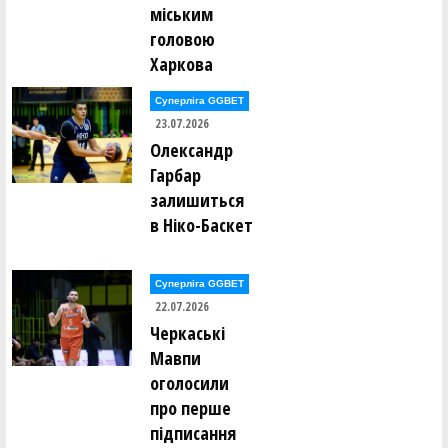
міським
головою
Харкова
Суперліга GGBET
23.07.2026
Олександр
Гарбар
залишиться
в Ніко-Баскет
Суперліга GGBET
22.07.2026
Черкаські
Мавпи
оголосили
про перше
підписання