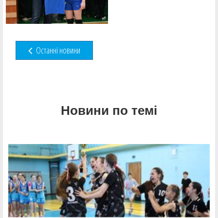
Останні новини
Новини по темі