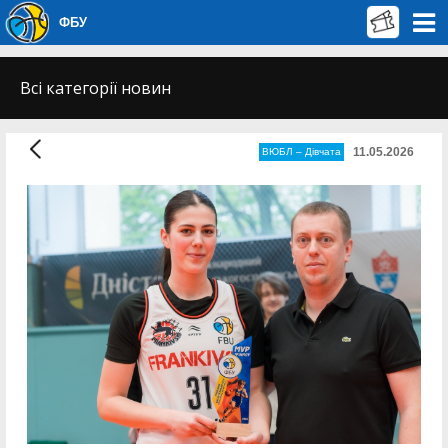
ФБУ
Всі категорії новин
11.05.2026
ВЮБЛ – Дiвчата