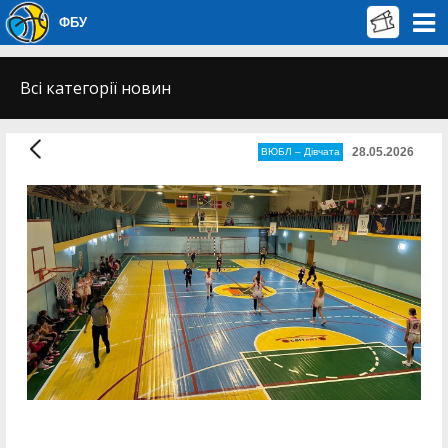
ФБУ
Всі категорії новин
28.05.2026
ВЮБЛ – Дiвчата