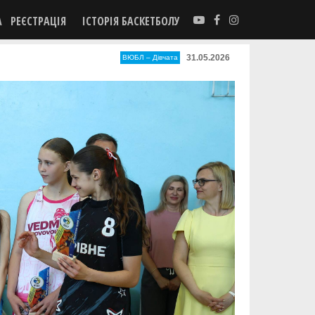
А
РЕЄСТРАЦІЯ
ІСТОРІЯ БАСКЕТБОЛУ
31.05.2026
ВЮБЛ – Дiвчата