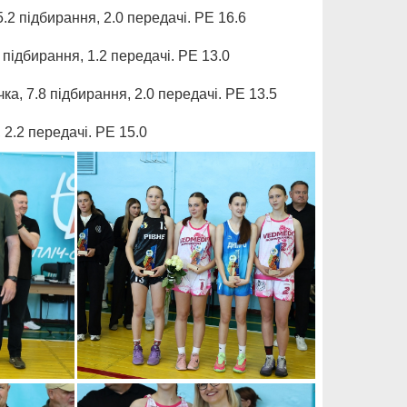
2 підбирання, 2.0 передачі. РЕ 16.6
дбирання, 1.2 передачі. РЕ 13.0
 7.8 підбирання, 2.0 передачі. РЕ 13.5
2.2 передачі. РЕ 15.0