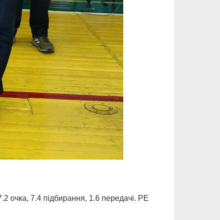
очка, 7.4 підбирання, 1.6 передачі. РЕ