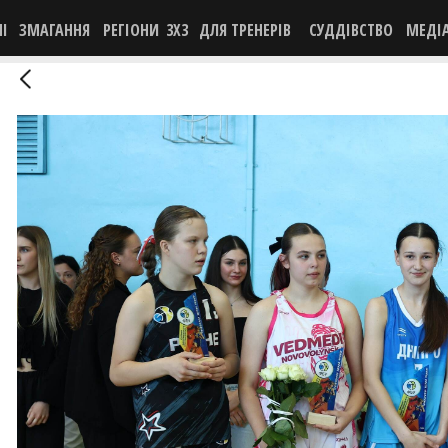
НІ
ЗМАГАННЯ
РЕГІОНИ
3X3
ДЛЯ ТРЕНЕРІВ
СУДДІВСТВО
МЕДІ