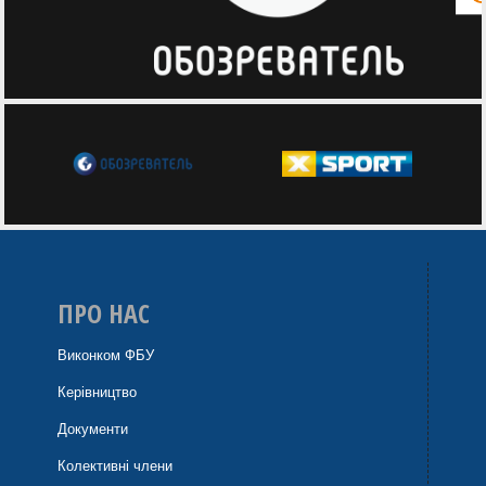
ПРО НАС
Виконком ФБУ
Керівництво
Документи
Колективні члени