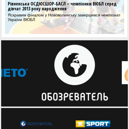
Рівненська ОСДЮСШОР-БАСЛ – чемпіонки ВЮБЛ серед
дівчат 2013 року народження
Яскравим фіналом у Нововолинську завершився чемпіонат
України ВЮБЛ