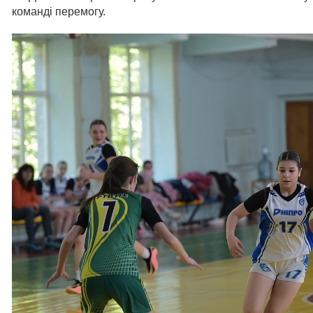
команді перемогу.