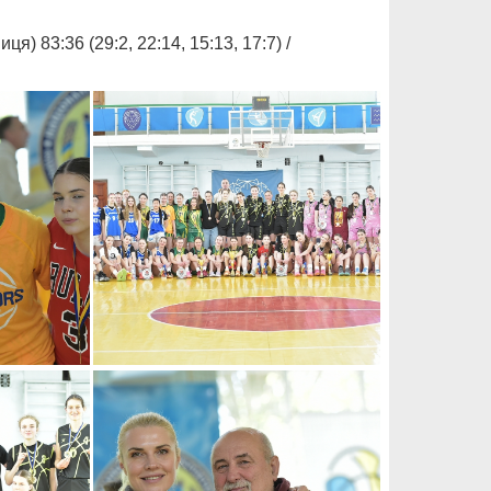
83:36 (29:2, 22:14, 15:13, 17:7) /