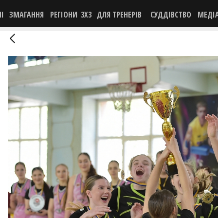
НІ
ЗМАГАННЯ
РЕГІОНИ
3X3
ДЛЯ ТРЕНЕРІВ
СУДДІВСТВО
МЕДІ