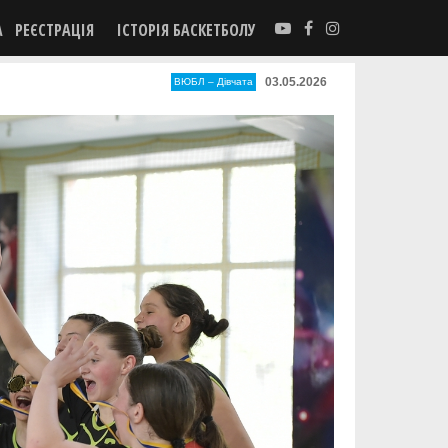
А
РЕЄСТРАЦІЯ
ІСТОРІЯ БАСКЕТБОЛУ
03.05.2026
ВЮБЛ – Дiвчата