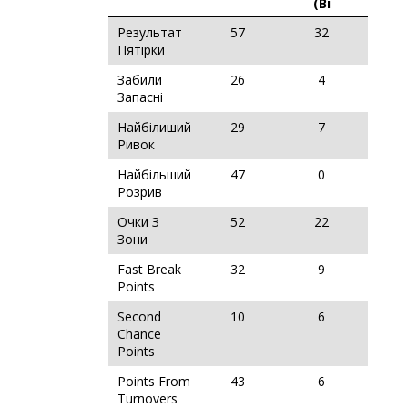
(Ві
Результат
57
32
Пятірки
Забили
26
4
Запасні
Найбілиший
29
7
Ривок
Найбільший
47
0
Розрив
Очки З
52
22
Зони
Fast Break
32
9
Points
Second
10
6
Chance
Points
Points From
43
6
Turnovers