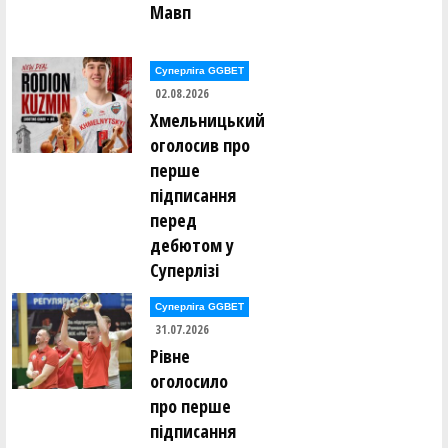
Мавп
Суперліга GGBET
02.08.2026
Хмельницький
оголосив про
перше
підписання
перед
дебютом у
Суперлізі
Суперліга GGBET
31.07.2026
Рівне
оголосило
про перше
підписання