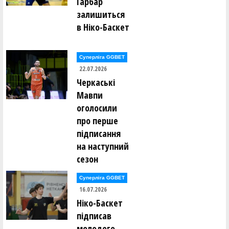
Гарбар
залишиться
в Ніко-Баскет
Суперліга GGBET
22.07.2026
Черкаські
Мавпи
оголосили
про перше
підписання
на наступний
сезон
Суперліга GGBET
16.07.2026
Ніко-Баскет
підписав
молодого