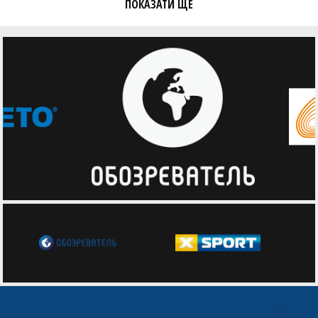
ПОКАЗАТИ ЩЕ