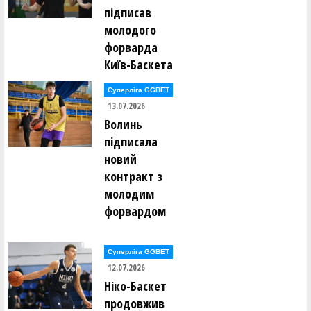
підписав
молодого
форварда
Київ-Баскета
Суперліга GGBET
13.07.2026
Волинь
підписала
новий
контракт з
молодим
форвардом
Суперліга GGBET
12.07.2026
Ніко-Баскет
продовжив