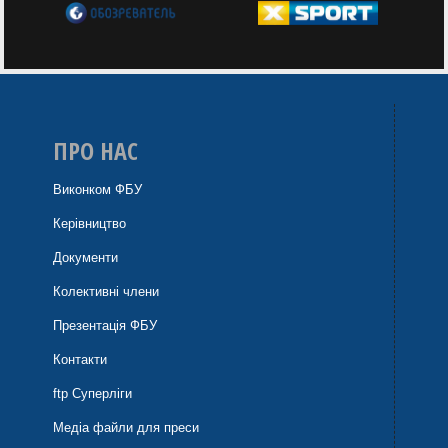
ПРО НАС
Виконком ФБУ
Керівництво
Документи
Колективні члени
Презентація ФБУ
Контакти
ftp Суперліги
Медіа файли для преси