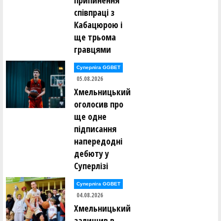
припинення
співпраці з
Кабацюрою і
ще трьома
гравцями
Суперліга GGBET
05.08.2026
Хмельницький
оголосив про
ще одне
підписання
напередодні
дебюту у
Суперлізі
Суперліга GGBET
04.08.2026
Хмельницький
залишив в