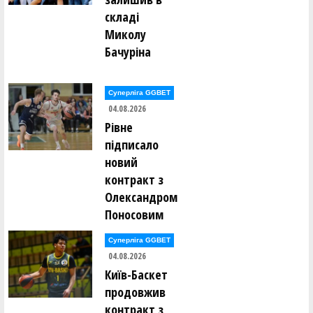
складі
Миколу
Бачуріна
Суперліга GGBET
04.08.2026
Рівне
підписало
новий
контракт з
Олександром
Поносовим
Суперліга GGBET
04.08.2026
Київ-Баскет
продовжив
контракт з