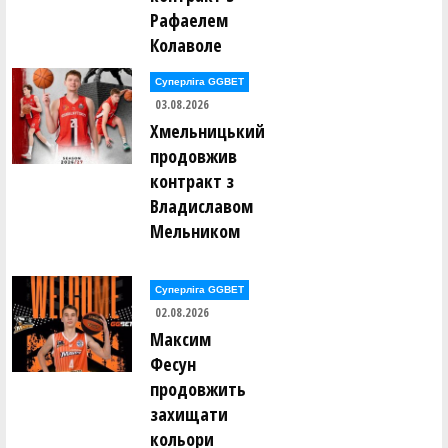
Рафаелем
Колаволе
Суперліга GGBET
03.08.2026
Хмельницький
продовжив
контракт з
Владиславом
Мельником
Суперліга GGBET
02.08.2026
Максим
Фесун
продовжить
захищати
кольори