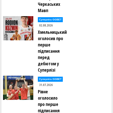
Черкаських
Мавп
Суперліга GGBET
02.08.2026
Хмельницький
оголосив про
перше
підписання
перед
дебютом у
Суперлізі
Суперліга GGBET
31.07.2026
Рівне
оголосило
про перше
підписання