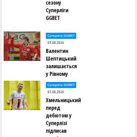
сезону
Ігор Педьєв ()
Суперліги
Валентин Поляков ()
GGBET
Владислав Пустогаров ()
Роман Рижик ()
Суперліга GGBET
07.08.2026
Олег Рубан ()
Валентин
Шептицький
Валентин Сліпуха ()
Юрій Соболєв ()
залишається
у Рівному
Борис Сосновський ()
Богдан Стеценко ()
Суперліга GGBET
07.08.2026
Сергій Тисленко ()
Хмельницький
Петро Ткачук ()
перед
дебютом у
Ольга Хоменко ()
Суперлізі
Ольга Хомич ()
підписав
Ігор Хошаба ()