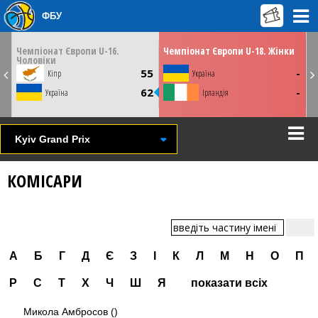
ФБУ
ЦЮ
СУБОТУ
СУБОТУ
08 серпня
08 серпня
0
13:30
22:00
и
Чемпіонат Європи U-16.
Чемпіонат Європи U-18. Жінки
Ч
Чоловіки
Ч
Тулча, Румунія
Скоп'є, Пів. Македонія
0
55
-
Кіпр
Україна
СТАТИСТИКА
СТАТИСТИКА
НОВИНА
НОВИНА
2
62
-
Україна
Ірландія
ВІДЕО
ВІДЕО
Kyiv Grand Prix
КОМІСАРИ
А
Б
Г
Д
Є
З
І
К
Л
М
Н
О
П
Р
С
Т
Х
Ч
Ш
Я
показати всіх
Микола Амбросов ()