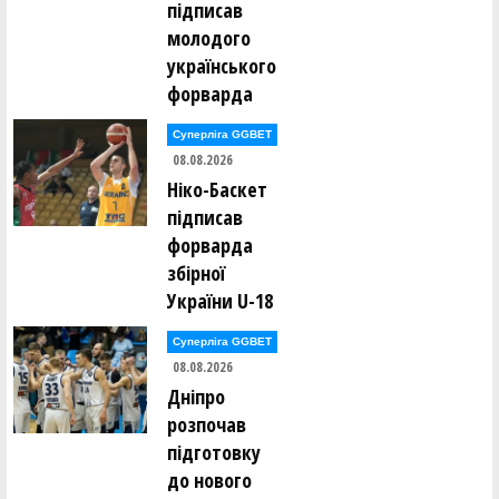
Інна Іванова ()
підписав
молодого
Ігор Калугін ()
українського
Володимир Карпухін ()
Наталія Козорєзова ()
форварда
Семен Копитов ()
Суперліга GGBET
Ігор Кравченко ()
08.08.2026
Андрій Кротько ()
Ніко-Баскет
Валерій Лапшинов ()
підписав
Олександр Логвінов ()
форварда
збірної
Сергій Ломан ()
України U-18
Сергій Марков ()
Олександр Маслов ()
Суперліга GGBET
08.08.2026
Роман Михайленко ()
Дніпро
розпочав
Олександр Нагорний ()
підготовку
Сергій Озеряник ()
до нового