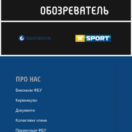
ПРО НАС
Виконком ФБУ
Керівництво
Документи
Колективні члени
Презентація ФБУ