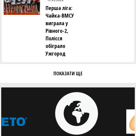
Перша ліга:
Чайка-ВМСУ
виграла у
Рівного-2,
Полісся
обіграло
Ужгород
ПОКАЗАТИ ЩЕ