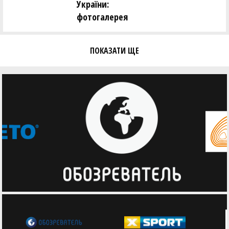
України:
фотогалерея
ПОКАЗАТИ ЩЕ