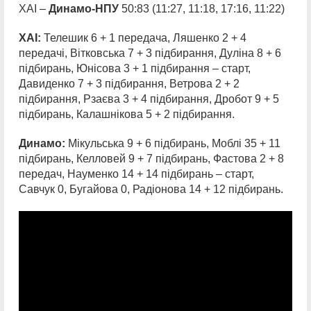
ХАІ –
Динамо-НПУ
50:83 (11:27, 11:18, 17:16, 11:22)
ХАІ:
Телешик 6 + 1 передача, Ляшенко 2 + 4
передачі, Вітковська 7 + 3 підбирання, Дуліна 8 + 6
підбирань, Юнісова 3 + 1 підбирання – старт,
Давиденко 7 + 3 підбирання, Ветрова 2 + 2
підбирання, Рзаєва 3 + 4 підбирання, Дробот 9 + 5
підбирань, Калашнікова 5 + 2 підбирання.
Динамо:
Мікульська 9 + 6 підбирань, Моблі 35 + 11
підбирань, Келловей 9 + 7 підбирань, Фастова 2 + 8
передач, Науменко 14 + 14 підбирань – старт,
Савчук 0, Бугайова 0, Радіонова 14 + 12 підбирань.