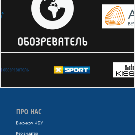
ПРО НАС
Виконком ФБУ
Керівництво