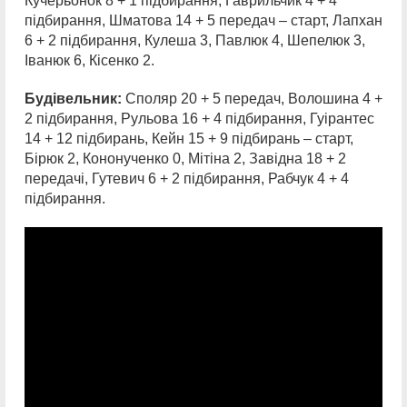
Кучерьонок 8 + 1 підбирання, Гаврильчик 4 + 4
підбирання, Шматова 14 + 5 передач – старт, Лапхан
6 + 2 підбирання, Кулеша 3, Павлюк 4, Шепелюк 3,
Іванюк 6, Кісенко 2.
Будівельник:
Споляр 20 + 5 передач, Волошина 4 +
2 підбирання, Рульова 16 + 4 підбирання, Гуірантес
14 + 12 підбирань, Кейн 15 + 9 підбирань – старт,
Бірюк 2, Кононученко 0, Мітіна 2, Завідна 18 + 2
передачі, Гутевич 6 + 2 підбирання, Рабчук 4 + 4
підбирання.