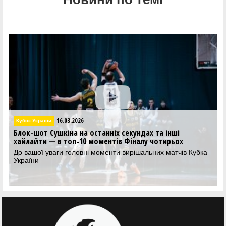
16.03.2026
Кубок України
Блок-шот Сушкіна на останніх секундах та інші
хайлайти — в топ-10 моментів Фіналу чотирьох
До вашої уваги головні моменти вирішальних матчів Кубка
України