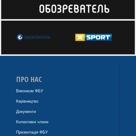
ПРО НАС
Виконком ФБУ
Керівництво
Документи
Колективні члени
Презентація ФБУ