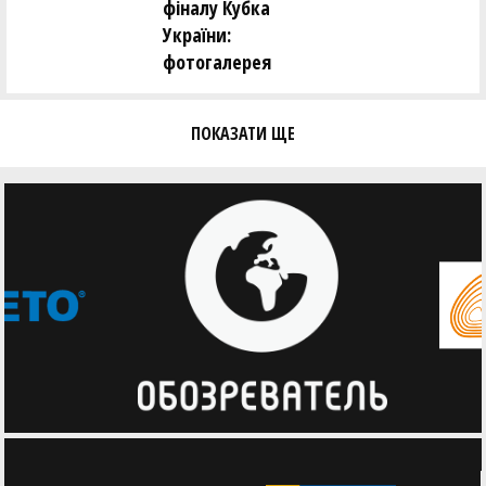
фіналу Кубка
України:
фотогалерея
ПОКАЗАТИ ЩЕ