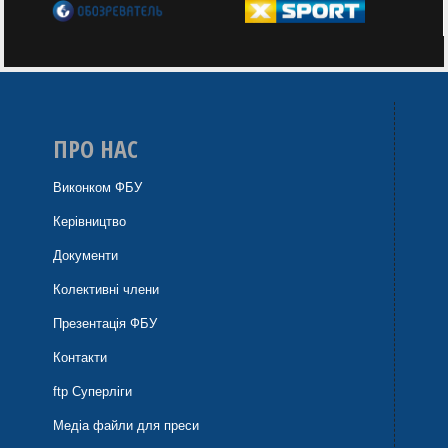
ПРО НАС
Виконком ФБУ
Керівництво
Документи
Колективні члени
Презентація ФБУ
Контакти
ftp Суперліги
Медіа файли для преси