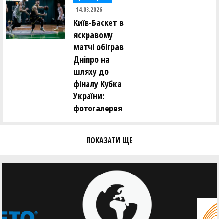
14.03.2026
Київ-Баскет в
яскравому
матчі обіграв
Дніпро на
шляху до
фіналу Кубка
України:
фотогалерея
ПОКАЗАТИ ЩЕ