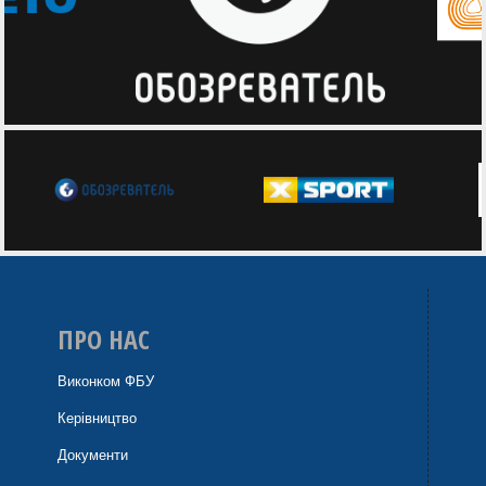
ПРО НАС
Виконком ФБУ
Керівництво
Документи