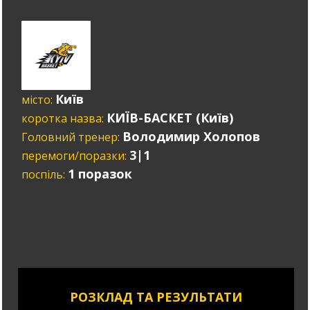
Київ
місто:
КИЇВ-БАСКЕТ (Київ)
коротка назва:
Володимир Холопов
Головний тренер:
3|1
перемоги/поразки:
1 поразок
поспіль:
РОЗКЛАД ТА РЕЗУЛЬТАТИ