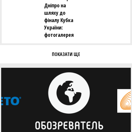
Дніпро на
шляху до
фіналу Кубка
України:
фотогалерея
ПОКАЗАТИ ЩЕ