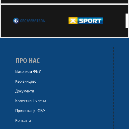
ПРО НАС
Виконком ФБУ
Керівництво
Документи
Колективні члени
Презентація ФБУ
Контакти