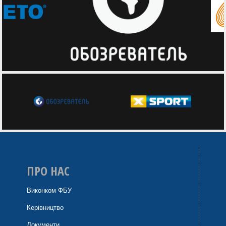
ПРО НАС
Виконком ФБУ
Керівництво
Документи