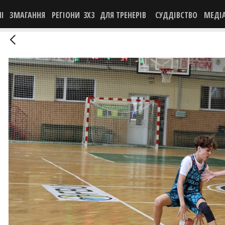
НІ
ЗМАГАННЯ
РЕГІОНИ
3X3
ДЛЯ ТРЕНЕРІВ
СУДДІВСТВО
МЕДІ