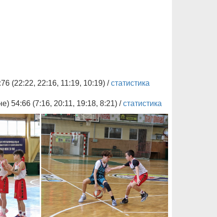
(22:22, 22:16, 11:19, 10:19) /
статистика
:66 (7:16, 20:11, 19:18, 8:21) /
статистика