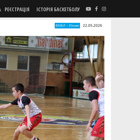
А
РЕЄСТРАЦІЯ
ІСТОРІЯ БАСКЕТБОЛУ
22.05.2026
ВЮБЛ – Юнаки