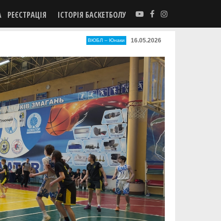
А
РЕЄСТРАЦІЯ
ІСТОРІЯ БАСКЕТБОЛУ
16.05.2026
ВЮБЛ – Юнаки