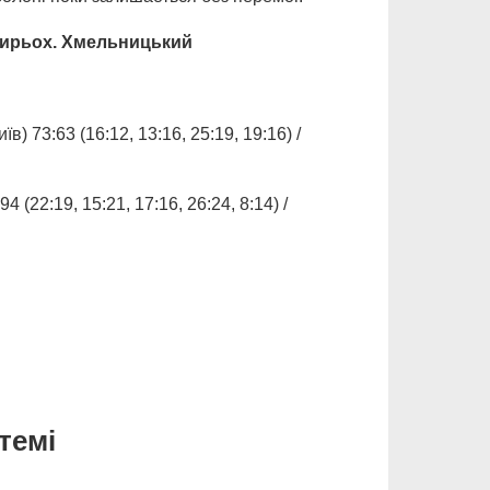
тирьох. Хмельницький
3:63 (16:12, 13:16, 25:19, 19:16) /
22:19, 15:21, 17:16, 26:24, 8:14) /
темі