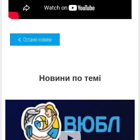
Останні новини
Новини по темі