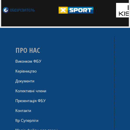
ПРО НАС
Виконком ФБУ
Керівництво
Документи
Колективні члени
Презентація ФБУ
Контакти
ftp Суперліги