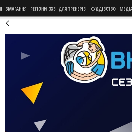
НІ
ЗМАГАННЯ
РЕГІОНИ
3X3
ДЛЯ ТРЕНЕРІВ
СУДДІВСТВО
МЕДІ