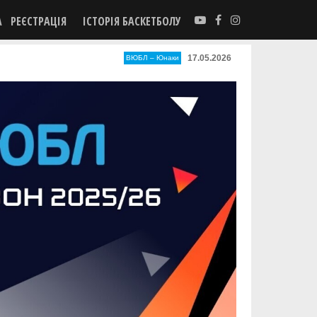
А
РЕЄСТРАЦІЯ
ІСТОРІЯ БАСКЕТБОЛУ
17.05.2026
ВЮБЛ – Юнаки