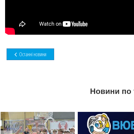
Останні новини
Новини по 