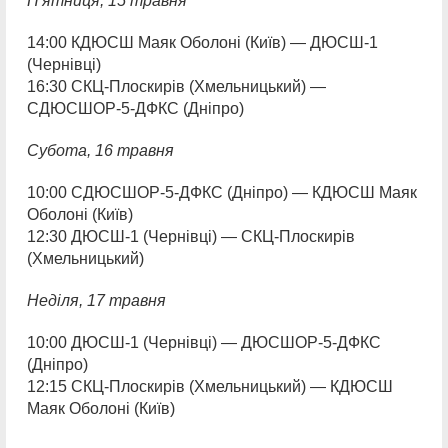
П'ятниця,
15 травня
14:00 КДЮСШ Маяк Оболоні (Київ) — ДЮСШ-1
(Чернівці)
16:30 СКЦ-Плоскирів (Хмельницький) —
СДЮСШОР-5-ДФКС (Дніпро)
Субота, 16 травня
10:00 СДЮСШОР-5-ДФКС (Дніпро) — КДЮСШ Маяк
Оболоні (Київ)
12:30 ДЮСШ-1 (Чернівці) — СКЦ-Плоскирів
(Хмельницький)
Неділя, 17 травня
10:00 ДЮСШ-1 (Чернівці) — ДЮСШОР-5-ДФКС
(Дніпро)
12:15 СКЦ-Плоскирів (Хмельницький) — КДЮСШ
Маяк Оболоні (Київ)