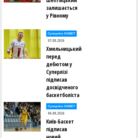
Шептицький
залишається
у Рівному
Суперліга GGBET
07.08.2026
Хмельницький
перед
дебютом у
Суперлізі
підписав
досвідченого
баскетболіста
Суперліга GGBET
06.08.2026
Київ-Баскет
підписав
новий