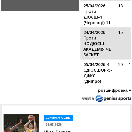
25/04/2026
13
1
ігри
Проти
ДЮСШ-1
(Чернівці) 11
24/04/2026
15
Проти
ЧОДЮСШ-
АКАДЕМІЯ ЧЕ
БАСКЕТ
05/04/2026
В
20
1
СДЮСШОР-5-
ДФКС
(Дніпро)
розшифровка »
Суперліга GGBET
08.08.2026