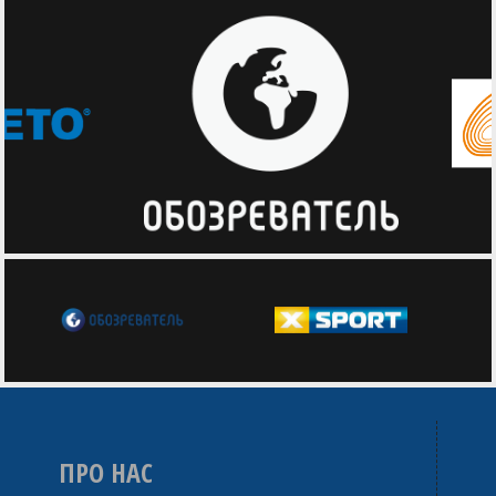
ПРО НАС