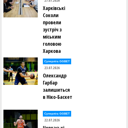
27.07.2026
Харківські
Соколи
провели
зустріч з
міським
головою
Харкова
Суперліга GGBET
23.07.2026
Олександр
Гарбар
залишиться
в Ніко-Баскет
Суперліга GGBET
22.07.2026
Черкаські