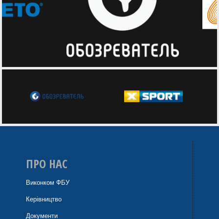
ПРО НАС
Виконком ФБУ
Керівництво
Документи