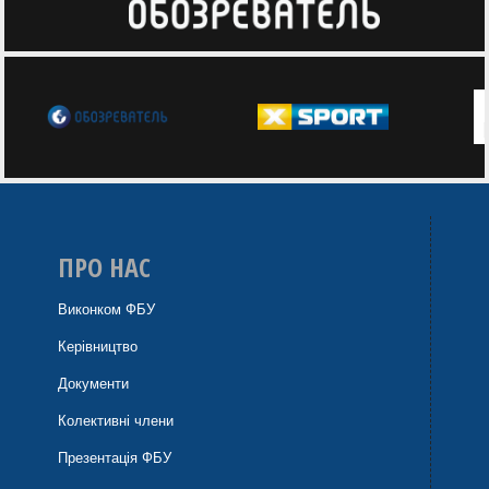
ПРО НАС
Виконком ФБУ
Керівництво
Документи
Колективні члени
Презентація ФБУ