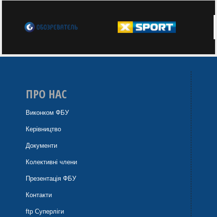
ПРО НАС
Виконком ФБУ
Керівництво
Документи
Колективні члени
Презентація ФБУ
Контакти
ftp Суперліги