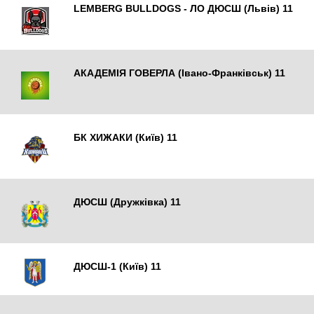
LEMBERG BULLDOGS - ЛО ДЮСШ (Львів) 11
Львів
АКАДЕМІЯ ГОВЕРЛА (Івано-Франківськ) 11
Івано-Франківськ
БК ХИЖАКИ (Київ) 11
Київ
ДЮСШ (Дружківка) 11
Дружківка
ДЮСШ-1 (Київ) 11