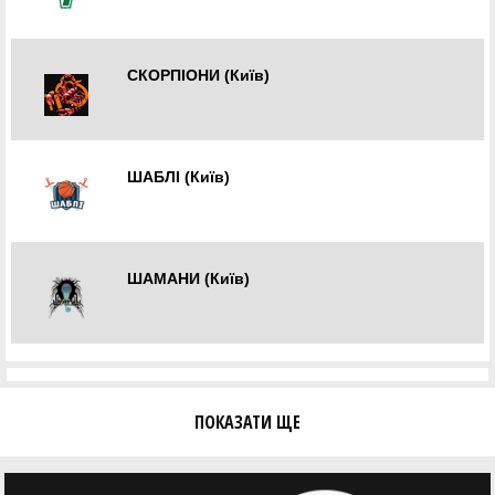
Київ
СКОРПІОНИ (Київ)
Київ
ШАБЛІ (Київ)
Київ
ШАМАНИ (Київ)
Київ
ПОКАЗАТИ ЩЕ