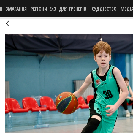
НІ
ЗМАГАННЯ
РЕГІОНИ
3X3
ДЛЯ ТРЕНЕРІВ
СУДДІВСТВО
МЕДІ