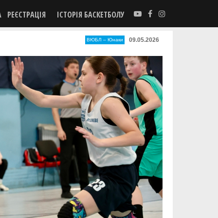
А
РЕЄСТРАЦІЯ
ІСТОРІЯ БАСКЕТБОЛУ
09.05.2026
ВЮБЛ – Юнаки