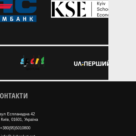
ОНТАКТИ
вул Еспланадна 42
 Київ, 01601, Україна
+380(95)5010800