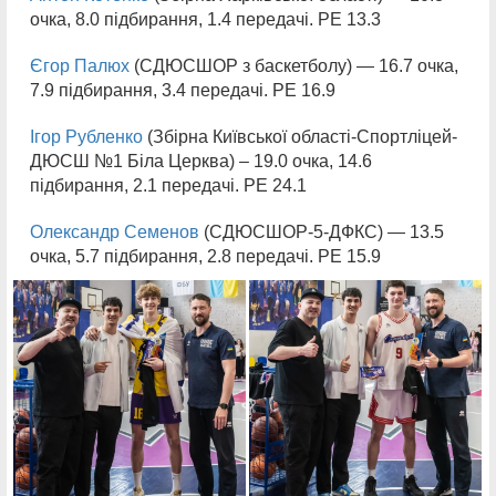
очка, 8.0 підбирання, 1.4 передачі. РЕ 13.3
Єгор Палюх
(СДЮСШОР з баскетболу) — 16.7 очка,
7.9 підбирання, 3.4 передачі. РЕ 16.9
Ігор Рубленко
(Збірна Київської області-Спортліцей-
ДЮСШ №1 Біла Церква) – 19.0 очка, 14.6
підбирання, 2.1 передачі. РЕ 24.1
Олександр Семенов
(СДЮСШОР-5-ДФКС) — 13.5
очка, 5.7 підбирання, 2.8 передачі. РЕ 15.9