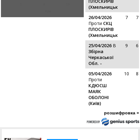
ПЛОСКИРІВ
1
8
15
(Хмельницьк
ігри
26/04/2026
7
7
Проти
СКЦ
ПЛОСКИРІВ
(Хмельницьк
25/04/2026
В
9
6
Збірна
Черкаської
Обл. -
05/04/2026
10
8
Проти
КДЮСШ
МАЯК
ОБОЛОНІ
(Київ)
розшифровка »